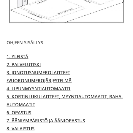
OHJEEN SISÄLLYS
1. YLEISTÄ
2. PALVELUTISKI
3. JONOTUSNUMEROLAITTEET
/VUORONUMEROJÄRJESTELMÄ
4. LIPUNMYYNTIAUTOMAATTI
5. KORTINLUKULAITTEET, MYYNTIAUTOMAATIT, RAHA-
AUTOMAATIT
6. OPASTUS
7. ÄÄNIYMPÄRISTÖ JA ÄÄNIOPASTUS
8. VALAISTUS