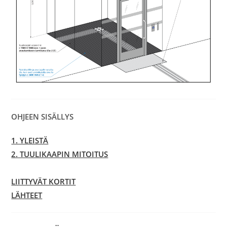
OHJEEN SISÄLLYS
1. YLEISTÄ
2. TUULIKAAPIN MITOITUS
LIITTYVÄT KORTIT
LÄHTEET