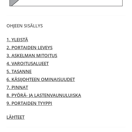
OHJEEN SISÄLLYS
1. YLEISTÄ
2. PORTAIDEN LEVEYS
3. ASKELMAN MITOITUS
4. VAROITUSALUEET
5. TASANNE
6. KÄSIJOHTEEN OMINAISUUDET
7. PINNAT
8. PYÖRÄ- JA LASTENVAUNULUISKA
9. PORTAIDEN TYYPPI
LÄHTEET