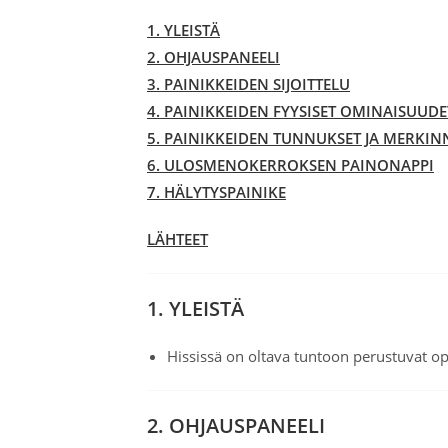
1. YLEISTÄ
2. OHJAUSPANEELI
3. PAINIKKEIDEN SIJOITTELU
4. PAINIKKEIDEN FYYSISET OMINAISUUDE
5. PAINIKKEIDEN TUNNUKSET JA MERKIN
6. ULOSMENOKERROKSEN PAINONAPPI
7. HÄLYTYSPAINIKE
LÄHTEET
1. YLEISTÄ
Hississä on oltava tuntoon perustuvat op
2. OHJAUSPANEELI